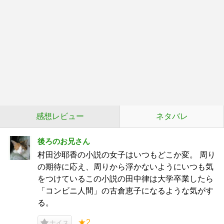
感想レビュー
ネタバレ
後ろのお兄さん
村田沙耶香の小説の女子はいつもどこか変。 周り
の期待に応え、周りから浮かないようにいつも気
をつけているこの小説の田中律は大学卒業したら
「コンビニ人間」の古倉恵子になるような気がす
る。
★2
ナイス