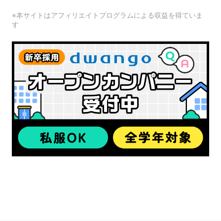
※本サイトはアフィリエイトプログラムによる収益を得ていま
す