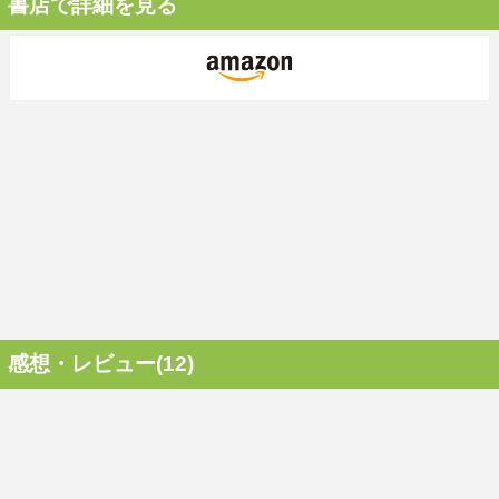
書店で詳細を見る
感想・レビュー(12)