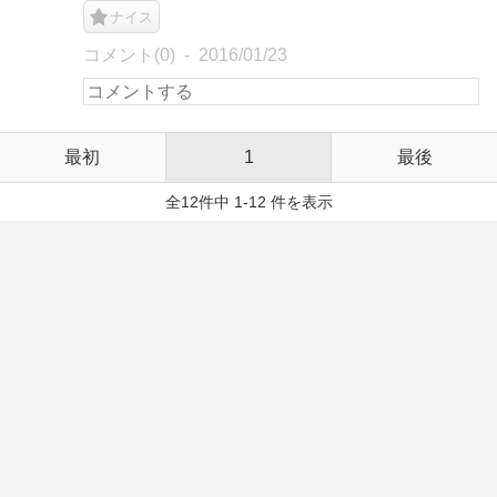
ナイス
コメント(0)
2016/01/23
最初
1
最後
全12件中 1-12 件を表示