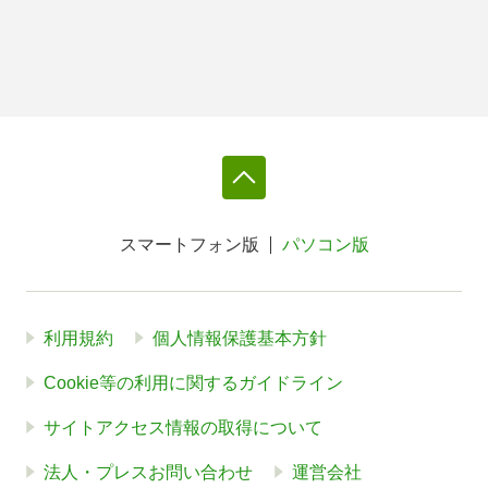
スマートフォン版
パソコン版
利用規約
個人情報保護基本方針
Cookie等の利用に関するガイドライン
サイトアクセス情報の取得について
法人・プレスお問い合わせ
運営会社