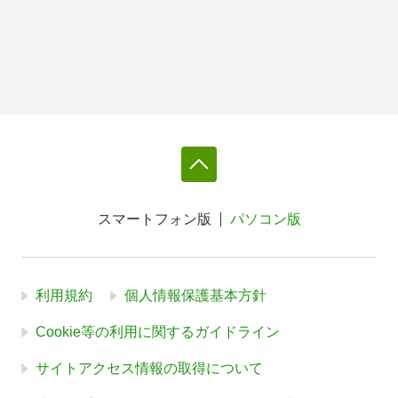
スマートフォン版
パソコン版
利用規約
個人情報保護基本方針
Cookie等の利用に関するガイドライン
サイトアクセス情報の取得について