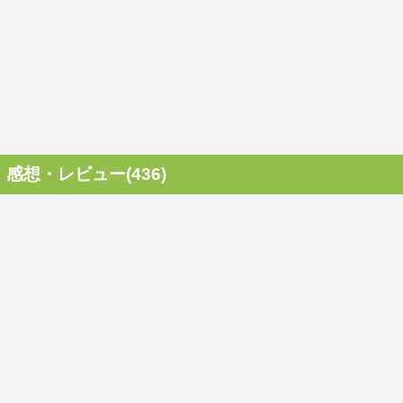
感想・レビュー(436)