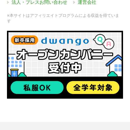
法人・プレスお問い合わせ
運営会社
※本サイトはアフィリエイトプログラムによる収益を得ていま
す