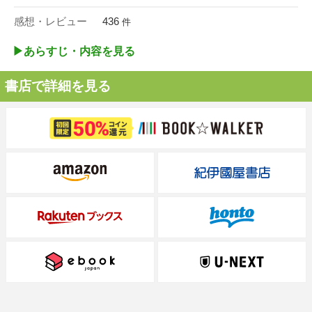
感想・レビュー
436
件
▶︎あらすじ・内容を見る
書店で詳細を見る