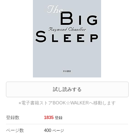
試し読みする
※電子書籍ストアBOOK☆WALKERへ移動します
登録数
1835
登録
ページ数
400
ページ