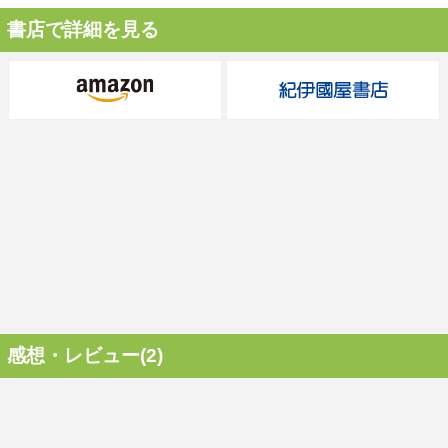
書店で詳細を見る
感想・レビュー(2)