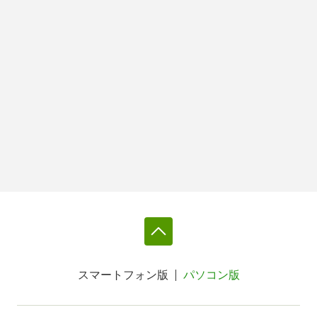
スマートフォン版
パソコン版