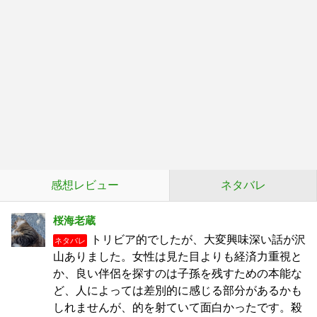
感想レビュー
ネタバレ
桜海老蔵
トリビア的でしたが、大変興味深い話が沢
ネタバレ
山ありました。女性は見た目よりも経済力重視と
か、良い伴侶を探すのは子孫を残すための本能な
ど、人によっては差別的に感じる部分があるかも
しれませんが、的を射ていて面白かったです。殺