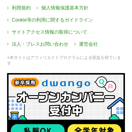
利用規約
個人情報保護基本方針
Cookie等の利用に関するガイドライン
サイトアクセス情報の取得について
法人・プレスお問い合わせ
運営会社
※本サイトはアフィリエイトプログラムによる収益を得ていま
す