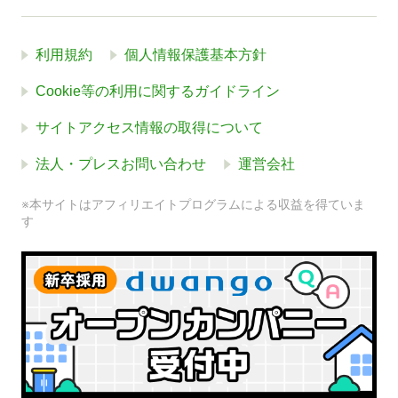
利用規約
個人情報保護基本方針
Cookie等の利用に関するガイドライン
サイトアクセス情報の取得について
法人・プレスお問い合わせ
運営会社
※本サイトはアフィリエイトプログラムによる収益を得ていま
す