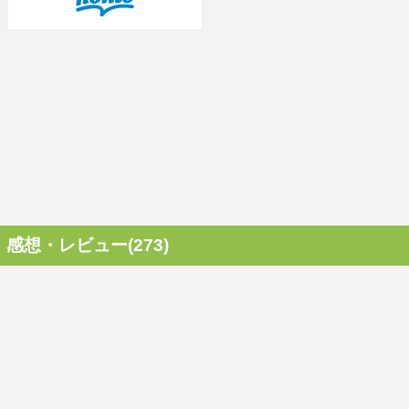
感想・レビュー(273)