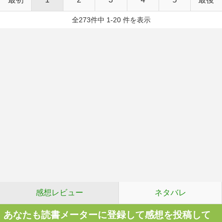
全273件中 1-20 件を表示
感想レビュー
ネタバレ
あなたも読書メーターに登録して感想を投稿して