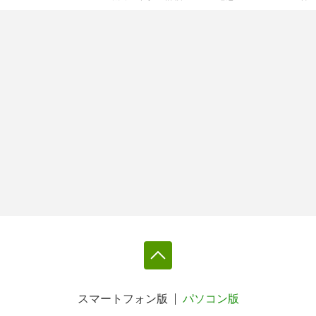
スマートフォン版
パソコン版