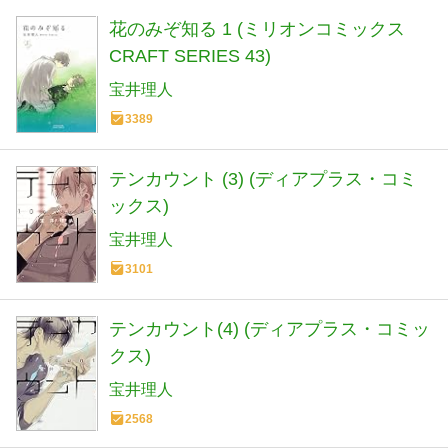
花のみぞ知る 1 (ミリオンコミックス
CRAFT SERIES 43)
宝井理人
3389
テンカウント (3) (ディアプラス・コミ
ックス)
宝井理人
3101
テンカウント(4) (ディアプラス・コミッ
クス)
宝井理人
2568