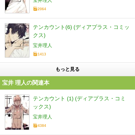
宝井理人
2064
テンカウント(6) (ディアプラス・コミッ
クス)
宝井理人
1413
もっと見る
宝井 理人の関連本
テンカウント (1) (ディアプラス・コミ
ックス)
宝井理人
4384