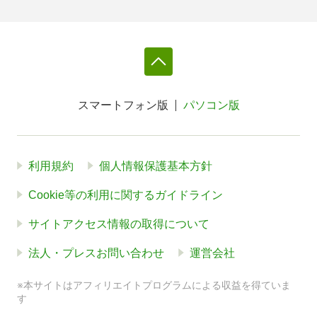
スマートフォン版
パソコン版
利用規約
個人情報保護基本方針
Cookie等の利用に関するガイドライン
サイトアクセス情報の取得について
法人・プレスお問い合わせ
運営会社
※本サイトはアフィリエイトプログラムによる収益を得ていま
す