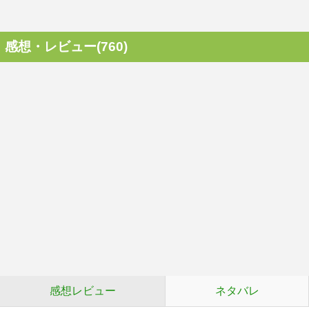
感想・レビュー(760)
感想レビュー
ネタバレ