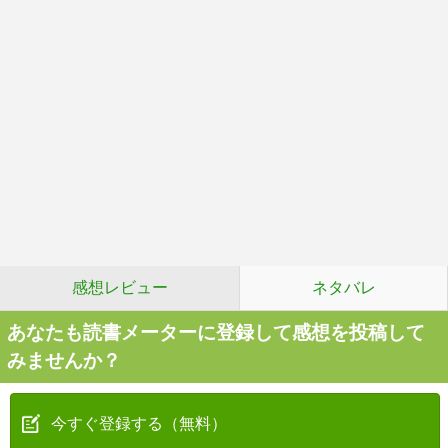
感想レビュー
ネタバレ
あなたも読書メーターに登録して感想を投稿して
みませんか？
今すぐ登録する（無料）