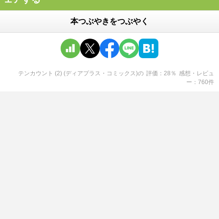
本つぶやきをつぶやく
テンカウント (2) (ディアプラス・コミックス)
の
評価
28
％
感想・レビュ
ー
760
件