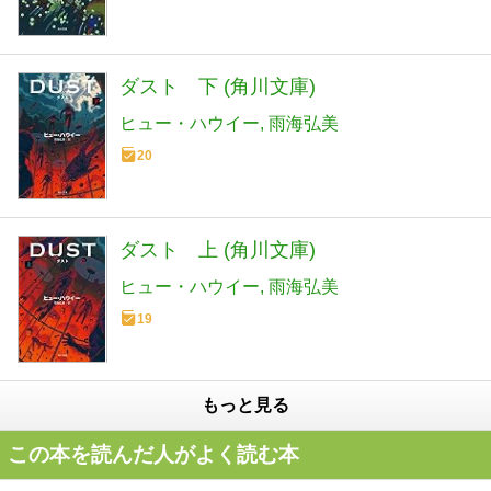
ダスト 下 (角川文庫)
ヒュー・ハウイー
雨海弘美
20
ダスト 上 (角川文庫)
ヒュー・ハウイー
雨海弘美
19
もっと見る
この本を読んだ人がよく読む本