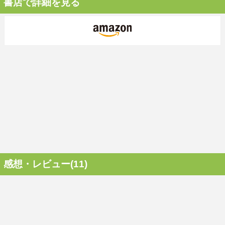
書店で詳細を見る
感想・レビュー(11)