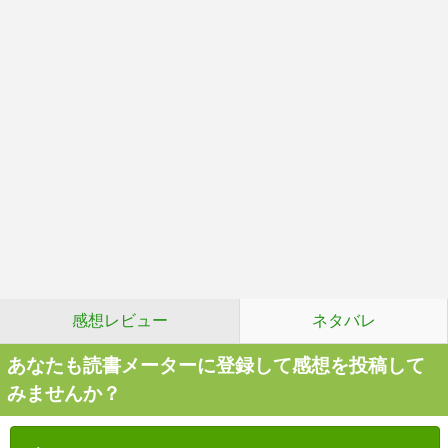
感想レビュー
ネタバレ
あなたも読書メーターに登録して感想を投稿して
みませんか？