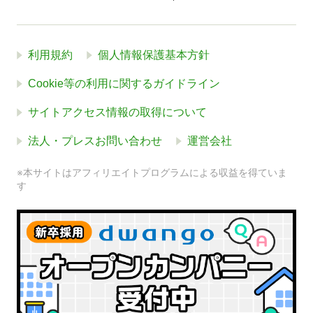
利用規約
個人情報保護基本方針
Cookie等の利用に関するガイドライン
サイトアクセス情報の取得について
法人・プレスお問い合わせ
運営会社
※本サイトはアフィリエイトプログラムによる収益を得ていま
す