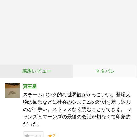
感想レビュー
ネタバレ
冥王星
スチームパンク的な世界観がかっこいい。登場人
物の回想などに社会のシステムの説明を差し込む
のが上手い。ストレスなく読むことができる。 ジ
ャンズとマーンズの最後の会話が切なくて印象的
だった。
★2
ナイス