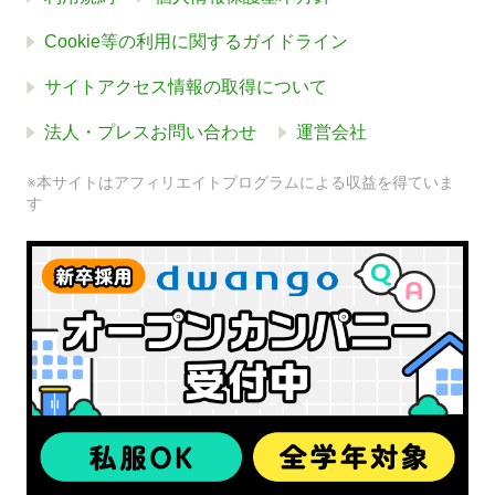
Cookie等の利用に関するガイドライン
サイトアクセス情報の取得について
法人・プレスお問い合わせ
運営会社
※本サイトはアフィリエイトプログラムによる収益を得ていま
す