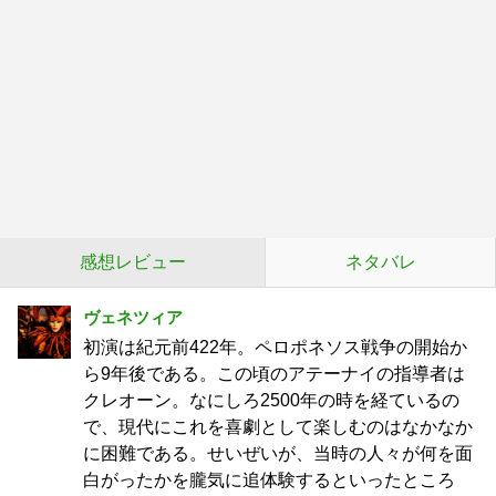
感想レビュー
ネタバレ
ヴェネツィア
初演は紀元前422年。ペロポネソス戦争の開始か
ら9年後である。この頃のアテーナイの指導者は
クレオーン。なにしろ2500年の時を経ているの
で、現代にこれを喜劇として楽しむのはなかなか
に困難である。せいぜいが、当時の人々が何を面
白がったかを朧気に追体験するといったところ