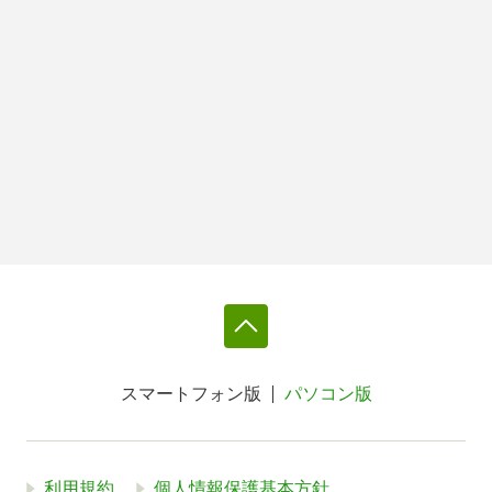
スマートフォン版
パソコン版
利用規約
個人情報保護基本方針