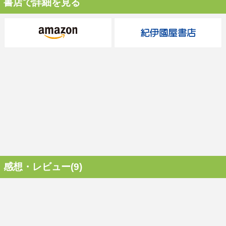
書店で詳細を見る
感想・レビュー(9)