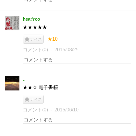
hea☆co
★★★★★
★10
ナイス
コメント(0)
2015/08/25
。
★★☆ 電子書籍
ナイス
コメント(0)
2015/06/10