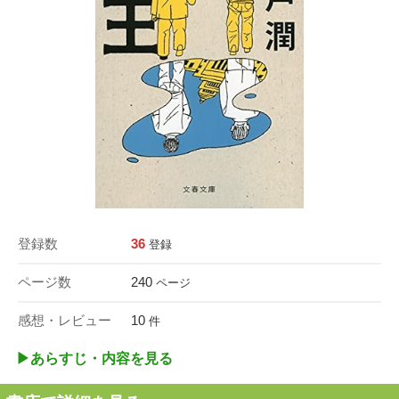
登録数
36
登録
ページ数
240
ページ
感想・レビュー
10
件
▶︎あらすじ・内容を見る