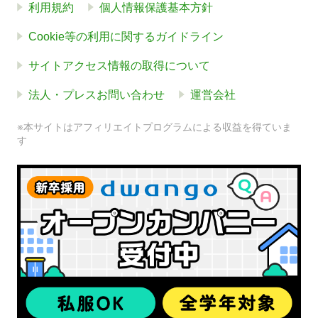
利用規約
個人情報保護基本方針
Cookie等の利用に関するガイドライン
サイトアクセス情報の取得について
法人・プレスお問い合わせ
運営会社
※本サイトはアフィリエイトプログラムによる収益を得ていま
す