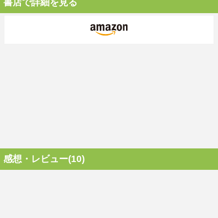
書店で詳細を見る
感想・レビュー(10)