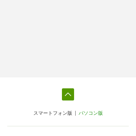
スマートフォン版
パソコン版