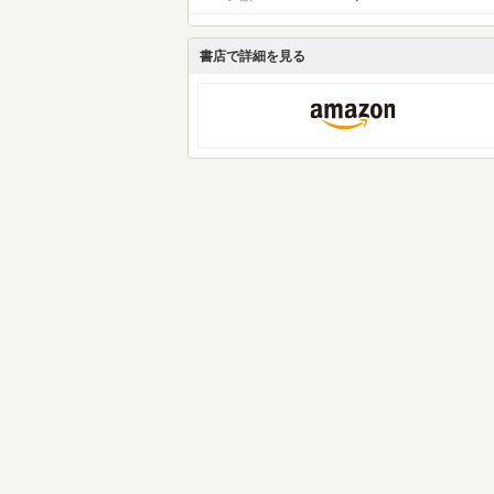
書店で詳細を見る