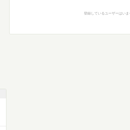
登録しているユーザーはいま