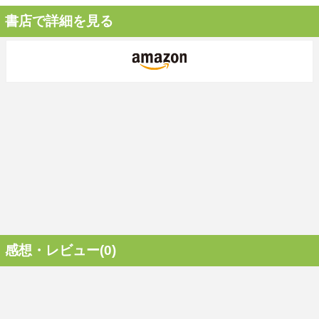
書店で詳細を見る
感想・レビュー(0)