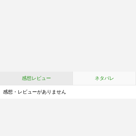
感想レビュー
ネタバレ
感想・レビューがありません