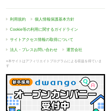
利用規約
個人情報保護基本方針
Cookie等の利用に関するガイドライン
サイトアクセス情報の取得について
法人・プレスお問い合わせ
運営会社
※本サイトはアフィリエイトプログラムによる収益を得ていま
す