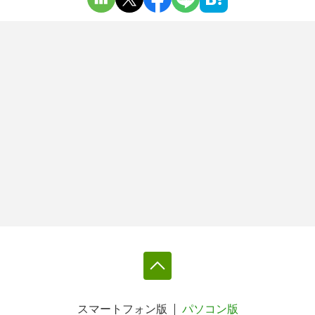
スマートフォン版
パソコン版