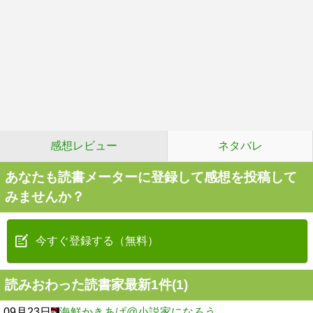
感想レビュー
ネタバレ
あなたも読書メーターに登録して感想を投稿して
みませんか？
今すぐ登録する（無料）
読みおわった読書家最新1件(1)
09月23日
海鮮かきあげ@小説家になろう