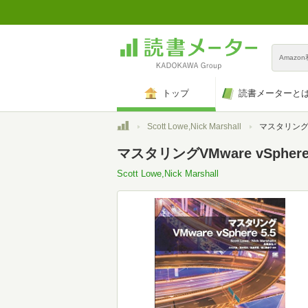
Amazo
トップ
読書メーターと
トップ
Scott Lowe,Nick Marshall
マスタリングVMw
マスタリングVMware vSphere 
Scott Lowe,Nick Marshall