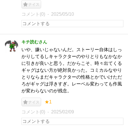
ナイス
コメント(0)
2025/05/10
キチ読むさん
いや、嫌いじゃないんだ。ストーリー自体はしっ
かりしてるしキャラクターのやりとりもなかなか
に引きが良いと思う。だからこそ、時々出てくる
ギャグはない方が絶対良かった。コミカルなやり
とりならまだキャラクターの性格とかでいけただ
ろがギャグは浮きすぎ。レーベル変わっても作風
が変わらないのが残念。
★1
ナイス
コメント(0)
2025/02/09