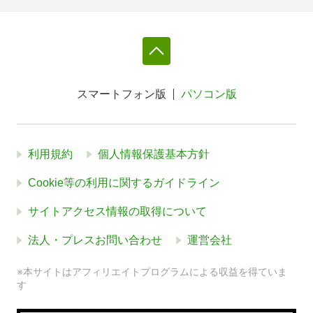
スマートフォン版
パソコン版
利用規約
個人情報保護基本方針
Cookie等の利用に関するガイドライン
サイトアクセス情報の取得について
法人・プレスお問い合わせ
運営会社
※本サイトはアフィリエイトプログラムによる収益を得ていま
す