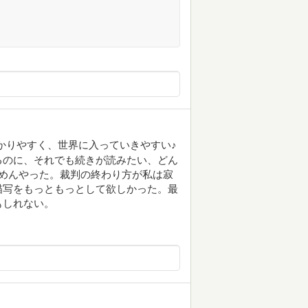
かりやすく、世界に入っていきやすい♪
るのに、それでも続きが読みたい、どん
めんやった。裁判の終わり方が私は寂
描写をもっともっとして欲しかった。最
もしれない。