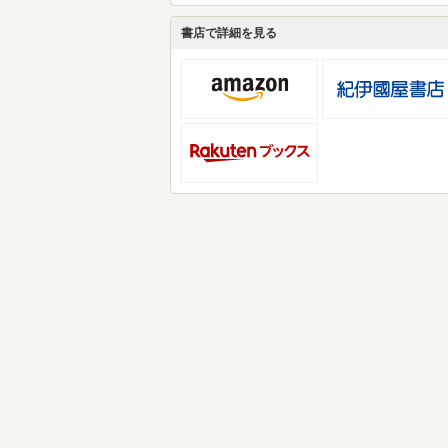
書店で詳細を見る