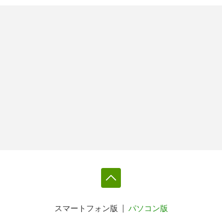
スマートフォン版
パソコン版