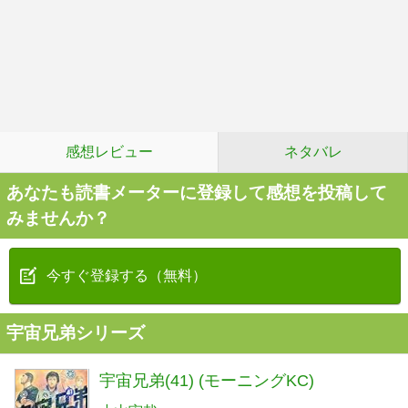
感想レビュー
ネタバレ
あなたも読書メーターに登録して感想を投稿して
みませんか？
今すぐ登録する（無料）
宇宙兄弟シリーズ
宇宙兄弟(41) (モーニングKC)