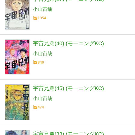
小山宙哉
1954
宇宙兄弟(40) (モーニングKC)
小山宙哉
840
宇宙兄弟(45) (モーニングKC)
小山宙哉
474
宇宙兄弟(33) (モーニングKC)