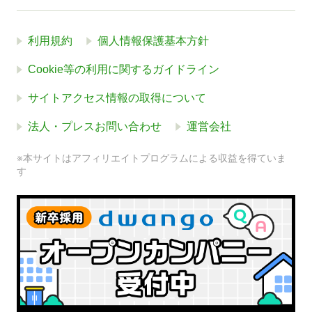
利用規約
個人情報保護基本方針
Cookie等の利用に関するガイドライン
サイトアクセス情報の取得について
法人・プレスお問い合わせ
運営会社
※本サイトはアフィリエイトプログラムによる収益を得ていま
す