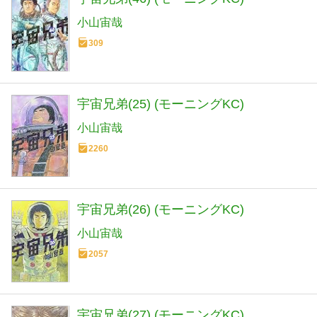
小山宙哉
309
宇宙兄弟(25) (モーニングKC)
小山宙哉
2260
宇宙兄弟(26) (モーニングKC)
小山宙哉
2057
宇宙兄弟(27) (モーニングKC)