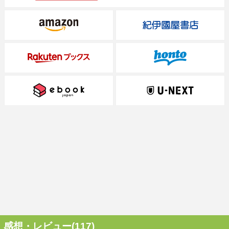
感想・レビュー(117)