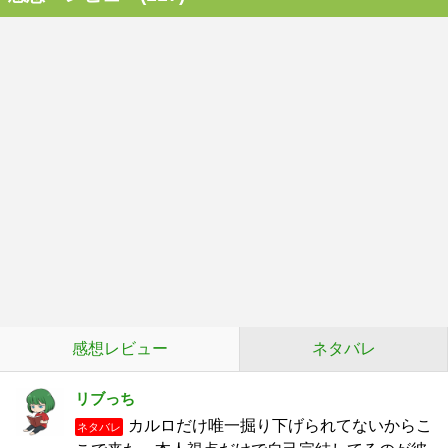
感想レビュー
ネタバレ
リブっち
カルロだけ唯一掘り下げられてないからこ
ネタバレ