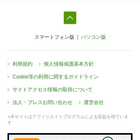
スマートフォン版
パソコン版
利用規約
個人情報保護基本方針
Cookie等の利用に関するガイドライン
サイトアクセス情報の取得について
法人・プレスお問い合わせ
運営会社
※本サイトはアフィリエイトプログラムによる収益を得ていま
す