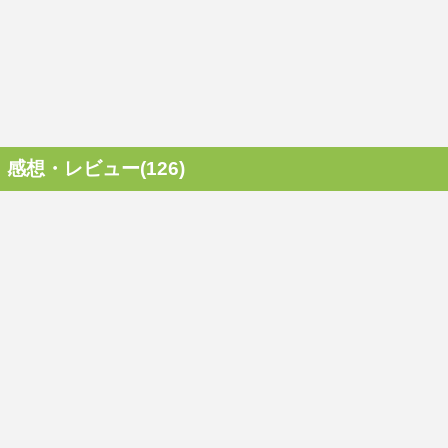
感想・レビュー(126)