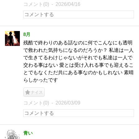
コメント(0)
2026/04/16
8月
残酷で終わりのある話なのに何でこんなにも透明
で救われた気持ちになるのだろうか？ 私達は一人
で生きてるわけじゃないがそれでも私達は一人で
交わる事はない 愛とは受け入れる事でも迎えるこ
とでもなくただ共にある事なのかもしれない 素晴
らしかったです
ナイス
コメント(0)
2026/03/09
青い