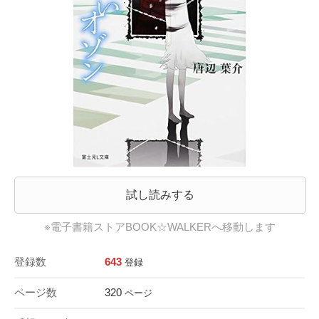
試し読みする
※電子書籍ストアBOOK☆WALKERへ移動します
登録数
643
登録
ページ数
320
ページ