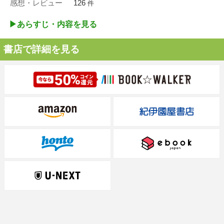
感想・レビュー
126
件
▶︎あらすじ・内容を見る
書店で詳細を見る