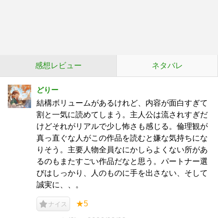
感想レビュー
ネタバレ
どりー
結構ボリュームがあるけれど、内容が面白すぎて
割と一気に読めてしまう。主人公は流されすぎだ
けどそれがリアルで少し怖さも感じる。倫理観が
真っ直ぐな人がこの作品を読むと嫌な気持ちにな
りそう。主要人物全員なにかしらよくない所があ
るのもまたすごい作品だなと思う。パートナー選
びはしっかり、人のものに手を出さない、そして
誠実に、、。
★5
ナイス