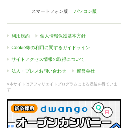
スマートフォン版
パソコン版
利用規約
個人情報保護基本方針
Cookie等の利用に関するガイドライン
サイトアクセス情報の取得について
法人・プレスお問い合わせ
運営会社
※本サイトはアフィリエイトプログラムによる収益を得ていま
す