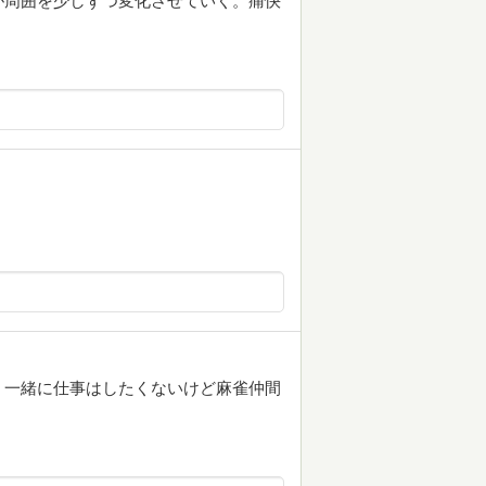
が周囲を少しずつ変化させていく。痛快
。一緒に仕事はしたくないけど麻雀仲間