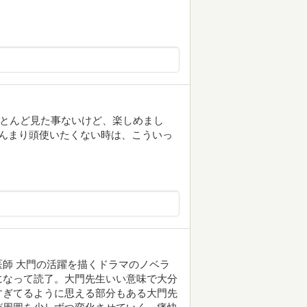
。
ほとんど見た事ないけど、楽しめまし
んまり頭使いたくない時は、こういっ
師 大門の活躍を描くドラマのノベラ
になって読了。大門先生いい意味で大分
すぎてるように思える部分もある大門先