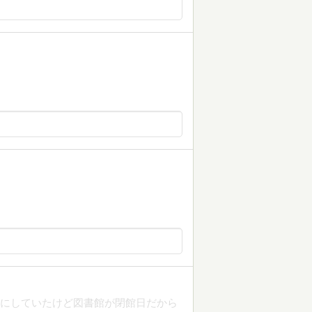
読にしていたけど図書館が閉館日だから