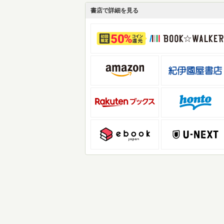
書店で詳細を見る