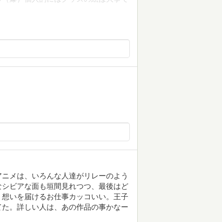
アニメは、いろんな人達がリレーのよう
なシビアな面も垣間見れつつ、最後はど
、想いを届けるお仕事カッコいい。王子
てた。詳しい人は、あの作品の事かなー