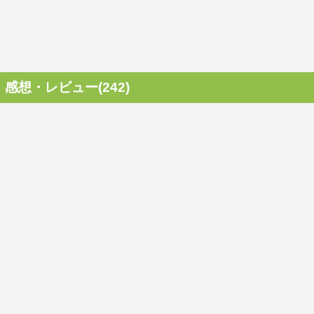
感想・レビュー(242)