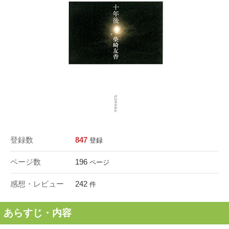
登録数
847
登録
ページ数
196
ページ
感想・レビュー
242
件
あらすじ・内容