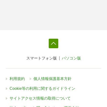
スマートフォン版
パソコン版
利用規約
個人情報保護基本方針
Cookie等の利用に関するガイドライン
サイトアクセス情報の取得について