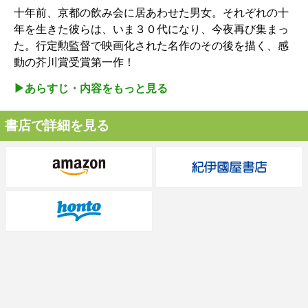
十年前、京都の飲み会に居あわせた男女。それぞれの十
年を生きた彼らは、いま３０代になり、今夜再び集まっ
た。行定勲監督で映画化された名作のその後を描く、感
動の芥川賞受賞第一作！
▶︎あらすじ・内容をもっと見る
書店で詳細を見る