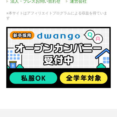
法人・プレスお問い合わせ
運営会社
※本サイトはアフィリエイトプログラムによる収益を得ていま
す