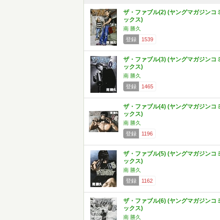
ザ・ファブル(2) (ヤングマガジンコ
ックス)
南 勝久
登録
1539
ザ・ファブル(3) (ヤングマガジンコ
ックス)
南 勝久
登録
1465
ザ・ファブル(4) (ヤングマガジンコ
ックス)
南 勝久
登録
1196
ザ・ファブル(5) (ヤングマガジンコ
ックス)
南 勝久
登録
1162
ザ・ファブル(6) (ヤングマガジンコ
ックス)
南 勝久