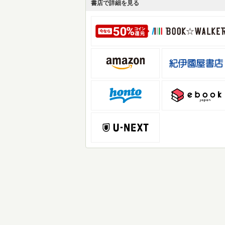
書店で詳細を見る