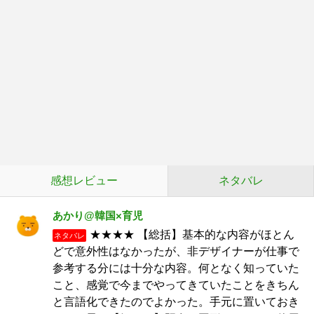
感想レビュー
ネタバレ
あかり@韓国×育児
★★★★ 【総括】基本的な内容がほとん
ネタバレ
どで意外性はなかったが、非デザイナーが仕事で
参考する分には十分な内容。何となく知っていた
こと、感覚で今までやってきていたことをきちん
と言語化できたのでよかった。手元に置いておき