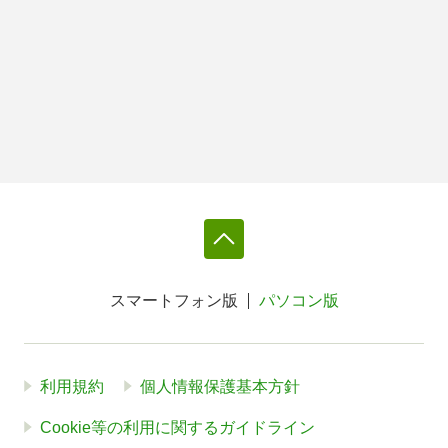
スマートフォン版
パソコン版
利用規約
個人情報保護基本方針
Cookie等の利用に関するガイドライン