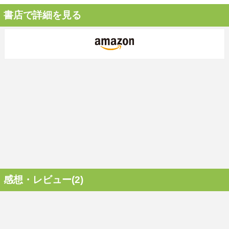
書店で詳細を見る
感想・レビュー(2)