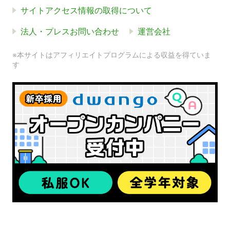
サイトアクセス情報の取得について
法人・プレスお問い合わせ
運営会社
※本サイトはアフィリエイトプログラムによる収益を得ていま
す