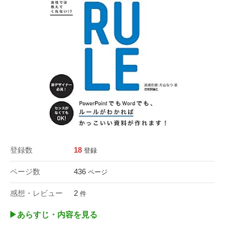
登録数
18
登録
ページ数
436
ページ
感想・レビュー
2
件
▶︎あらすじ・内容を見る