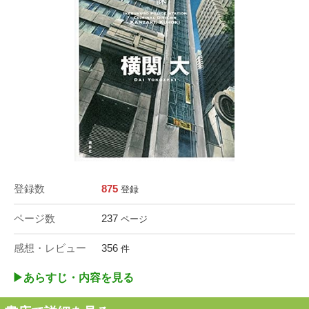
登録数
875
登録
ページ数
237
ページ
感想・レビュー
356
件
▶︎あらすじ・内容を見る