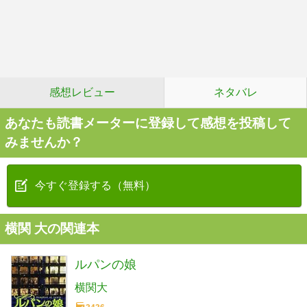
感想レビュー
ネタバレ
あなたも読書メーターに登録して感想を投稿して
みませんか？
今すぐ登録する（無料）
横関 大の関連本
ルパンの娘
横関大