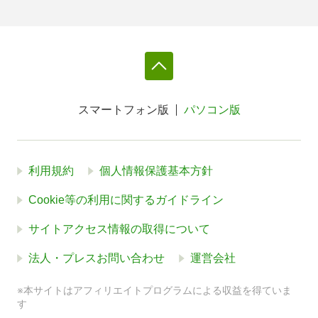
スマートフォン版
パソコン版
利用規約
個人情報保護基本方針
Cookie等の利用に関するガイドライン
サイトアクセス情報の取得について
法人・プレスお問い合わせ
運営会社
※本サイトはアフィリエイトプログラムによる収益を得ていま
す