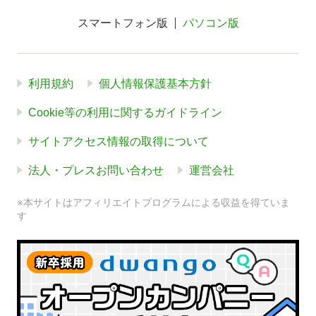
スマートフォン版
パソコン版
利用規約
個人情報保護基本方針
Cookie等の利用に関するガイドライン
サイトアクセス情報の取得について
法人・プレスお問い合わせ
運営会社
※本サイトはアフィリエイトプログラムによる収益を得ていま
す