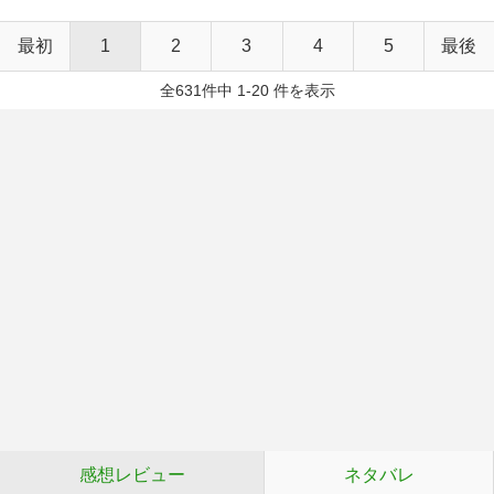
最初
1
2
3
4
5
最後
全631件中 1-20 件を表示
感想レビュー
ネタバレ