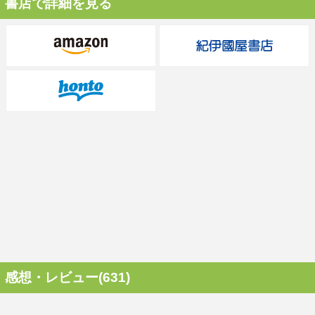
書店で詳細を見る
感想・レビュー(631)