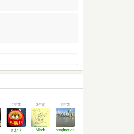
2年前
3年前
3年前
さおり
Mitch
otogination