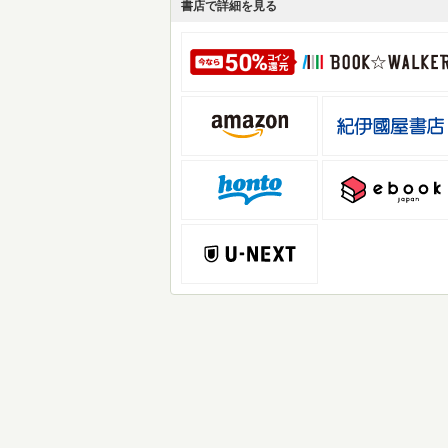
書店で詳細を見る