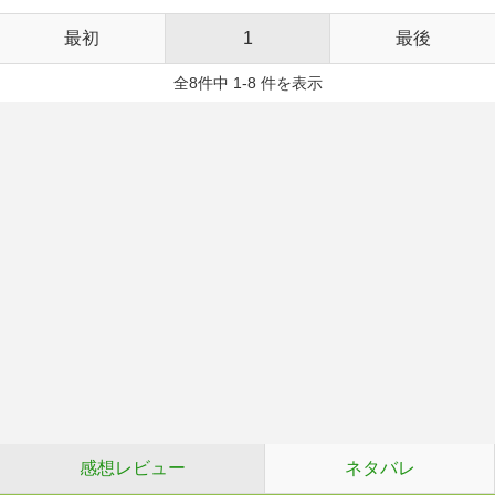
最初
1
最後
全8件中 1-8 件を表示
感想レビュー
ネタバレ