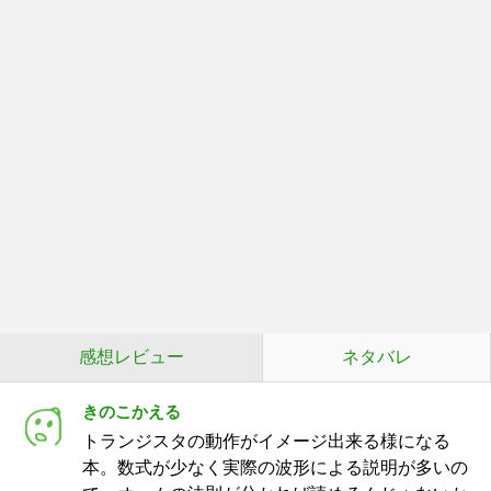
感想レビュー
ネタバレ
きのこかえる
トランジスタの動作がイメージ出来る様になる
本。数式が少なく実際の波形による説明が多いの