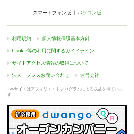
スマートフォン版
パソコン版
利用規約
個人情報保護基本方針
Cookie等の利用に関するガイドライン
サイトアクセス情報の取得について
法人・プレスお問い合わせ
運営会社
※本サイトはアフィリエイトプログラムによる収益を得ていま
す