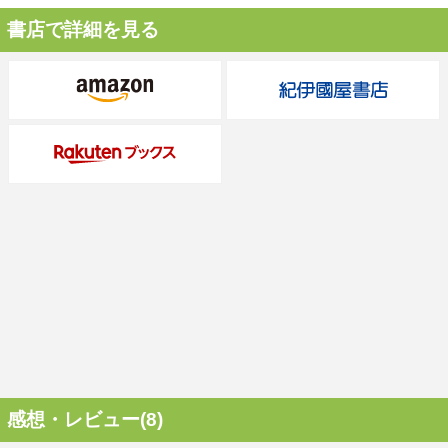
書店で詳細を見る
感想・レビュー(8)