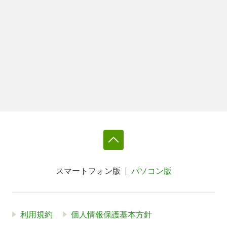
スマートフォン版
パソコン版
利用規約
個人情報保護基本方針