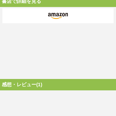
書店で詳細を見る
感想・レビュー(1)