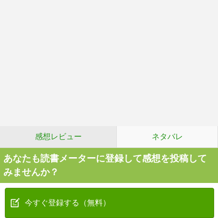
感想レビュー
ネタバレ
あなたも読書メーターに登録して感想を投稿して
みませんか？
今すぐ登録する（無料）