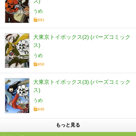
ス)
うめ
691
大東京トイボックス(2) (バーズコミック
ス)
うめ
650
大東京トイボックス(3) (バーズコミック
ス)
うめ
640
もっと見る