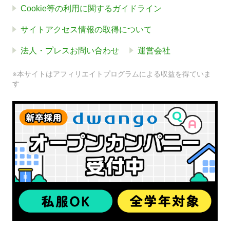
Cookie等の利用に関するガイドライン
サイトアクセス情報の取得について
法人・プレスお問い合わせ
運営会社
※本サイトはアフィリエイトプログラムによる収益を得ていま
す