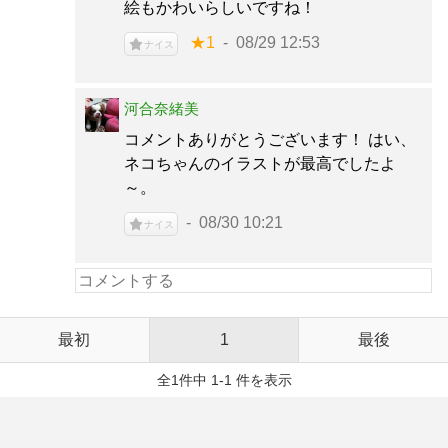
絵もかわいらしいですね！
★1
08/29 12:53
ナイス
河合奈緒美
コメントありがとうございます！ はい、
ネコちゃんのイラストが最高でしたよ
～。
08/30 10:21
ナイス
最初
1
最後
全1件中 1-1 件を表示