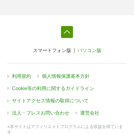
スマートフォン版
パソコン版
利用規約
個人情報保護基本方針
Cookie等の利用に関するガイドライン
サイトアクセス情報の取得について
法人・プレスお問い合わせ
運営会社
※本サイトはアフィリエイトプログラムによる収益を得ていま
す