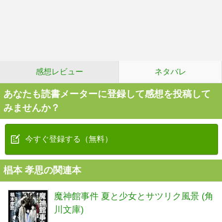
感想レビュー
ネタバレ
あなたも読書メーターに登録して感想を投稿して
みませんか？
今すぐ登録する（無料）
椙本 孝思の関連本
魔神館事件 夏と少女とサツリク風景 (角
川文庫)