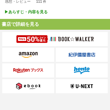
感想・レビュー
111
件
▶︎あらすじ・内容を見る
書店で詳細を見る