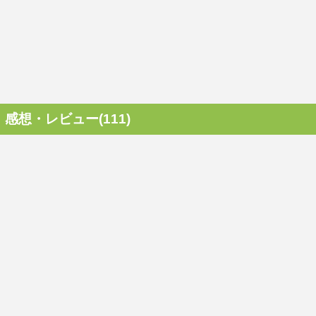
感想・レビュー(111)