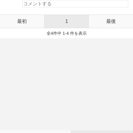
最初
1
最後
全4件中 1-4 件を表示