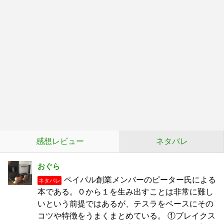
感想レビュー
ネタバレ
おぐら
ペイパル創業メンバーのピーター氏による
ネタバレ
本である。０から１を生み出すことは非常に難し
いという前提ではあるが、テスラをベースにその
コツや特徴をうまくまとめている。 ①ブレイクス