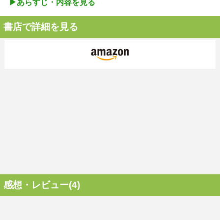
▶︎あらすじ・内容を見る
書店で詳細を見る
感想・レビュー(4)