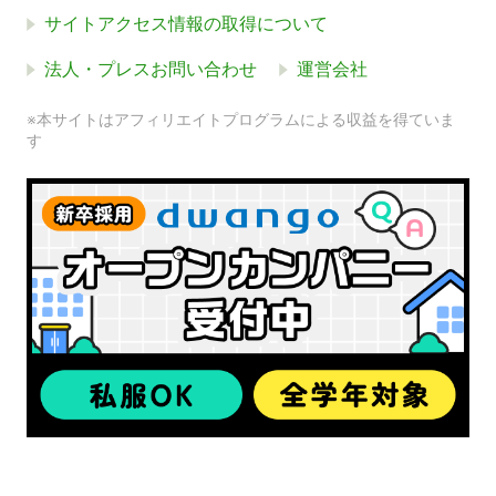
サイトアクセス情報の取得について
法人・プレスお問い合わせ
運営会社
※本サイトはアフィリエイトプログラムによる収益を得ていま
す