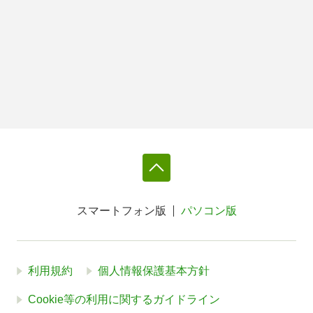
スマートフォン版
パソコン版
利用規約
個人情報保護基本方針
Cookie等の利用に関するガイドライン