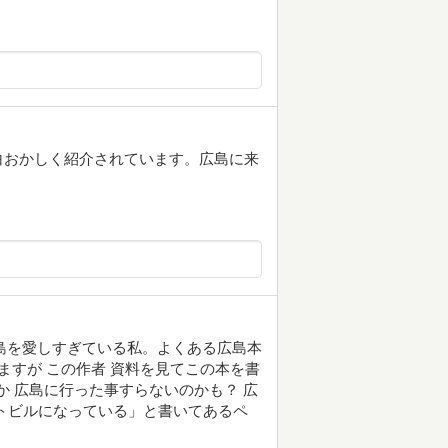
白おかしく紹介されています。広島に来
 広島を愛しすぎている私。よくある広島本
ますが この作者 資料を見てこの本を書
いうか 広島に行った事すらないのかも？ 広
トビルになっている」と書いてあるペ