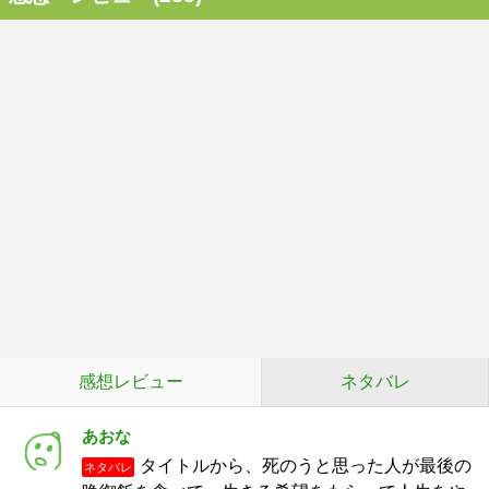
感想レビュー
ネタバレ
あおな
タイトルから、死のうと思った人が最後の
ネタバレ