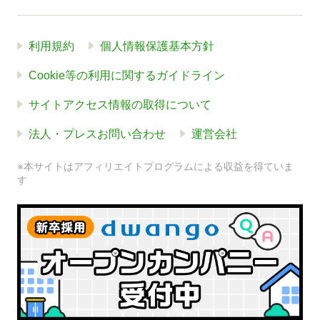
利用規約
個人情報保護基本方針
Cookie等の利用に関するガイドライン
サイトアクセス情報の取得について
法人・プレスお問い合わせ
運営会社
※本サイトはアフィリエイトプログラムによる収益を得ていま
す