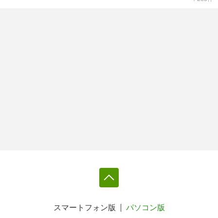
スマートフォン版
パソコン版