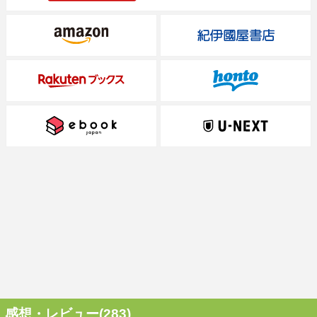
感想・レビュー(283)