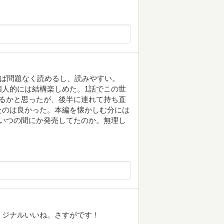
さえいれば問題なく読めるし、読みやすい。
人的には結構楽しめた。1話でこの世
るかと思ったが、後半に連れて持ち直
たのは良かった。本編を懐かしむ分には
いつの間にか発売してたのか。無理し
リジナルいいね。さすがです！