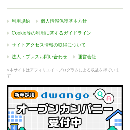
利用規約
個人情報保護基本方針
Cookie等の利用に関するガイドライン
サイトアクセス情報の取得について
法人・プレスお問い合わせ
運営会社
※本サイトはアフィリエイトプログラムによる収益を得ていま
す