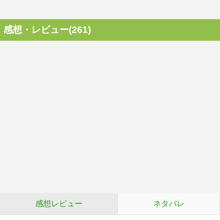
感想・レビュー(261)
感想レビュー
ネタバレ