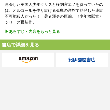
再会した英国人少年クリスと検閲官エノを待っていたの
は、オルゴールを作り続ける孤島の洋館で勃発した連続
不可能殺人だった！ 著者渾身の巨編、〈少年検閲官〉
シリーズ最新作。
▶︎あらすじ・内容をもっと見る
書店で詳細を見る