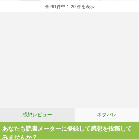
全261件中 1-20 件を表示
感想レビュー
ネタバレ
あなたも読書メーターに登録して感想を投稿して
みませんか？