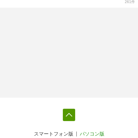
261
件
スマートフォン版
パソコン版