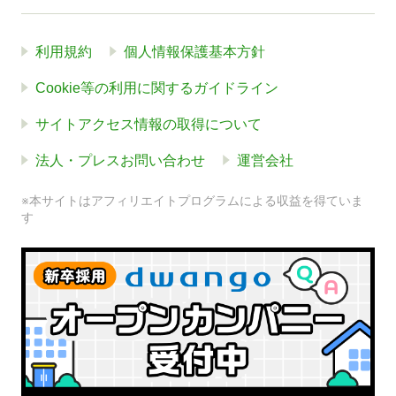
利用規約
個人情報保護基本方針
Cookie等の利用に関するガイドライン
サイトアクセス情報の取得について
法人・プレスお問い合わせ
運営会社
※本サイトはアフィリエイトプログラムによる収益を得ていま
す