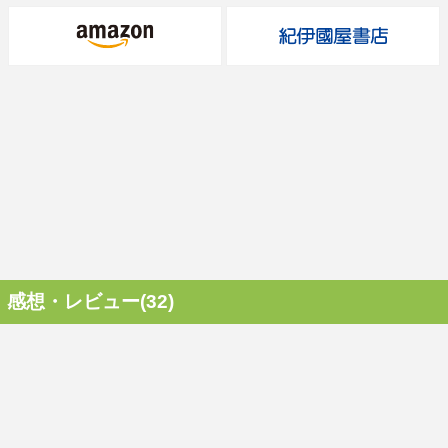
感想・レビュー(32)