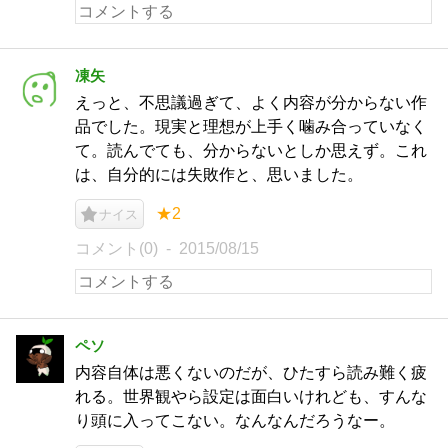
凍矢
えっと、不思議過ぎて、よく内容が分からない作
品でした。現実と理想が上手く噛み合っていなく
て。読んでても、分からないとしか思えず。これ
は、自分的には失敗作と、思いました。
★2
ナイス
コメント(0)
2015/08/15
ペソ
内容自体は悪くないのだが、ひたすら読み難く疲
れる。世界観やら設定は面白いけれども、すんな
り頭に入ってこない。なんなんだろうなー。