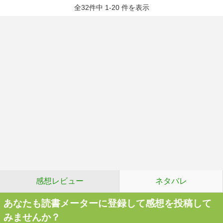
全32件中 1-20 件を表示
感想レビュー
ネタバレ
あなたも読書メーターに登録して感想を投稿して
みませんか？