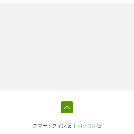
スマートフォン版
パソコン版