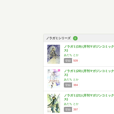
ノラガミシリーズ
8
ノラガミ(19) (月刊マガジンコミック
ス)
あだち とか
登録
509
ノラガミ(20) (月刊マガジンコミック
ス)
あだち とか
登録
384
ノラガミ(21) (月刊マガジンコミック
ス)
あだち とか
登録
397