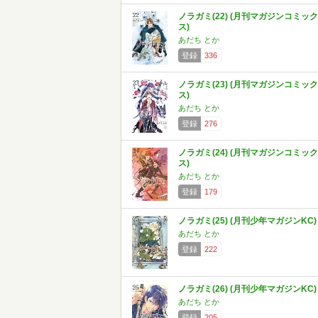
ノラガミ(22) (月刊マガジンコミック
ス)
あだち とか
登録
336
ノラガミ(23) (月刊マガジンコミック
ス)
あだち とか
登録
276
ノラガミ(24) (月刊マガジンコミック
ス)
あだち とか
登録
179
ノラガミ(25) (月刊少年マガジンKC)
あだち とか
登録
222
ノラガミ(26) (月刊少年マガジンKC)
あだち とか
登録
205