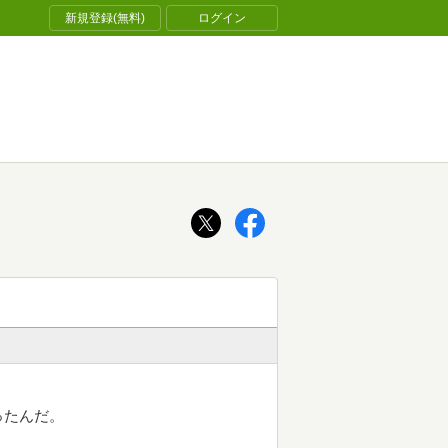
新規登録(無料)
ログイン
ったんだ。