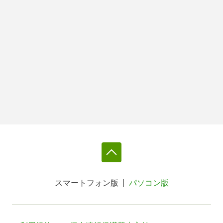
スマートフォン版
パソコン版