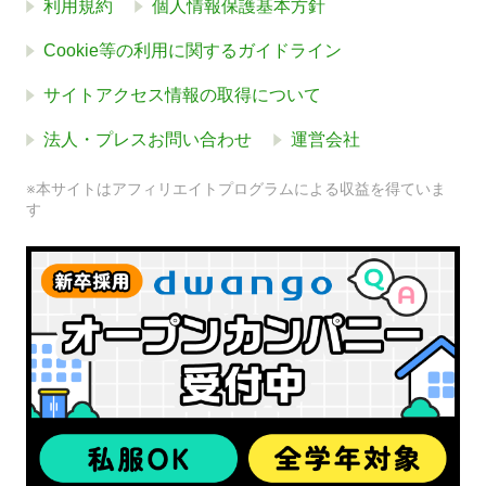
利用規約
個人情報保護基本方針
Cookie等の利用に関するガイドライン
サイトアクセス情報の取得について
法人・プレスお問い合わせ
運営会社
※本サイトはアフィリエイトプログラムによる収益を得ていま
す