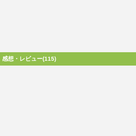
感想・レビュー(115)