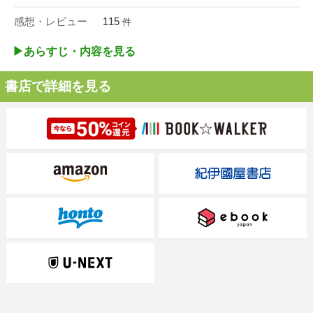
感想・レビュー
115
件
▶︎あらすじ・内容を見る
書店で詳細を見る