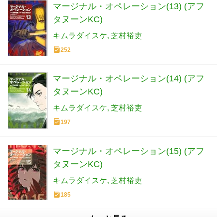
マージナル・オペレーション(13) (アフ
タヌーンKC)
キムラダイスケ
芝村裕吏
252
マージナル・オペレーション(14) (アフ
タヌーンKC)
キムラダイスケ
芝村裕吏
197
マージナル・オペレーション(15) (アフ
タヌーンKC)
キムラダイスケ
芝村裕吏
185