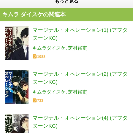
もっと見る
キムラ ダイスケの関連本
マージナル・オペレーション(1) (アフタ
ヌーンKC)
キムラダイスケ
芝村裕吏
1088
マージナル・オペレーション(2) (アフタ
ヌーンKC)
キムラダイスケ
芝村裕吏
733
マージナル・オペレーション(4) (アフタ
ヌーンKC)