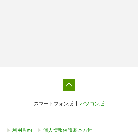
スマートフォン版
パソコン版
利用規約
個人情報保護基本方針