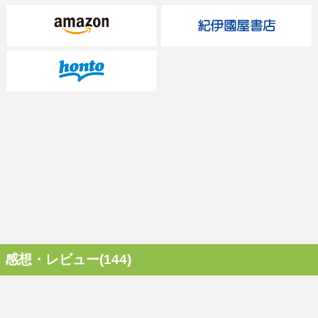
感想・レビュー(144)