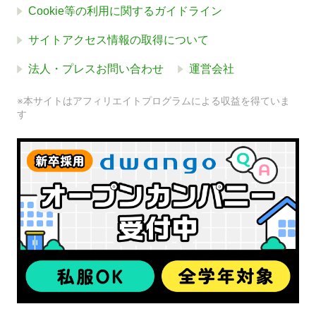
Cookie等の利用に関するガイドライン
サイトアクセス情報の取得について
法人・プレスお問い合わせ
運営会社
※本サイトはアフィリエイトプログラムによる収益を得ていま
す