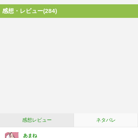
感想・レビュー(284)
感想レビュー
ネタバレ
あまね