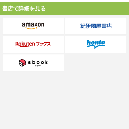
書店で詳細を見る