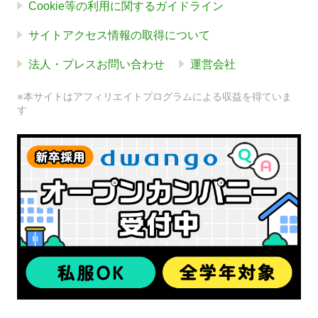
Cookie等の利用に関するガイドライン
サイトアクセス情報の取得について
法人・プレスお問い合わせ
運営会社
※本サイトはアフィリエイトプログラムによる収益を得ていま
す