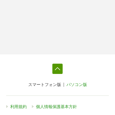
スマートフォン版
パソコン版
利用規約
個人情報保護基本方針