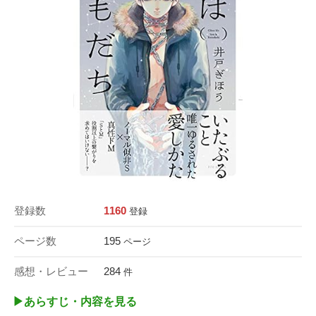
登録数
1160
登録
ページ数
195
ページ
感想・レビュー
284
件
▶︎あらすじ・内容を見る