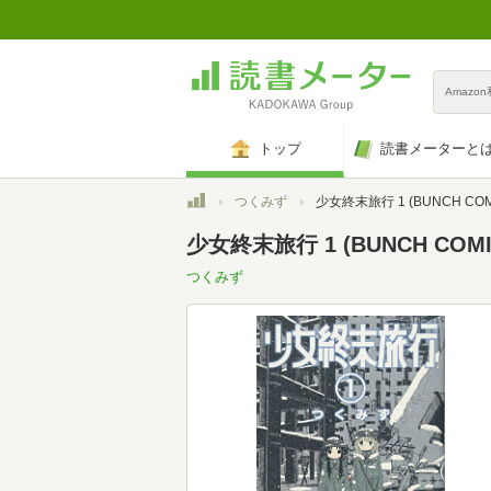
Amazo
トップ
読書メーターと
トップ
つくみず
少女終末旅行 1 (BUNCH COM
少女終末旅行 1 (BUNCH COMI
つくみず