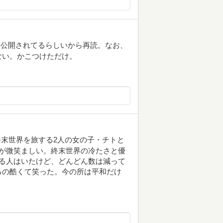
料公開されてるらしいから再読。なお、
ない。かこつけただけ。
終末世界を旅する2人の女の子・チトと
が微笑ましい。終末世界の冷たさと優
る人はいたけど、どんどん数は減って
るの酷くて笑った。今の所は平和だけ