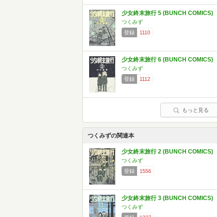
少女終末旅行 5 (BUNCH COMICS)
つくみず
登録
1110
少女終末旅行 6 (BUNCH COMICS)
つくみず
登録
1112
もっと見る
つくみずの関連本
少女終末旅行 2 (BUNCH COMICS)
つくみず
登録
1556
少女終末旅行 3 (BUNCH COMICS)
つくみず