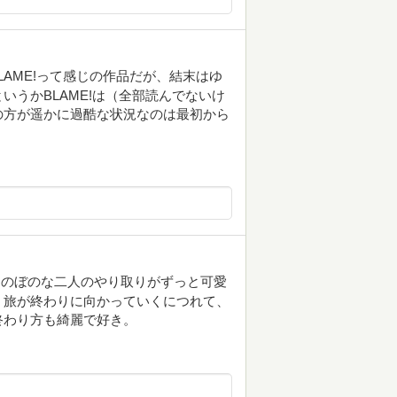
AME!って感じの作品だが、結末はゆ
うかBLAME!は（全部読んでないけ
の方が遥かに過酷な状況なのは最初から
ほのぼのな二人のやり取りがずっと可愛
。旅が終わりに向かっていくにつれて、
終わり方も綺麗で好き。