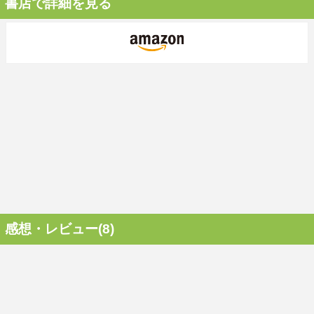
書店で詳細を見る
感想・レビュー(8)