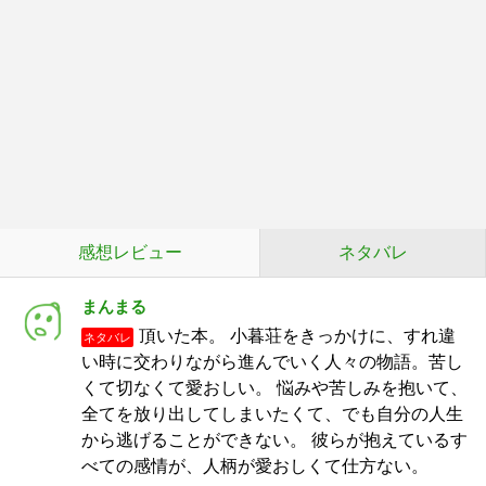
感想レビュー
ネタバレ
まんまる
頂いた本。 小暮荘をきっかけに、すれ違
ネタバレ
い時に交わりながら進んでいく人々の物語。苦し
くて切なくて愛おしい。 悩みや苦しみを抱いて、
全てを放り出してしまいたくて、でも自分の人生
から逃げることができない。 彼らが抱えているす
べての感情が、人柄が愛おしくて仕方ない。