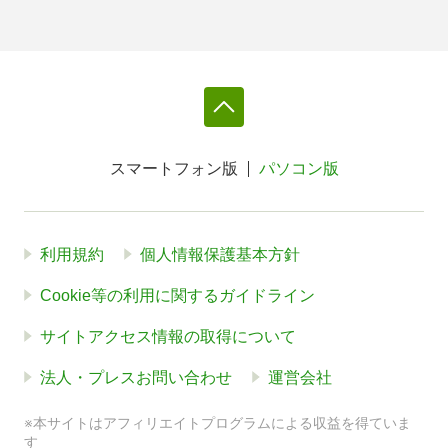
スマートフォン版
パソコン版
利用規約
個人情報保護基本方針
Cookie等の利用に関するガイドライン
サイトアクセス情報の取得について
法人・プレスお問い合わせ
運営会社
※本サイトはアフィリエイトプログラムによる収益を得ていま
す