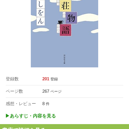
登録数
201
登録
ページ数
267
ページ
感想・レビュー
8
件
▶︎あらすじ・内容を見る