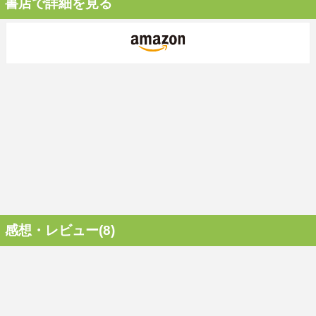
書店で詳細を見る
感想・レビュー(8)