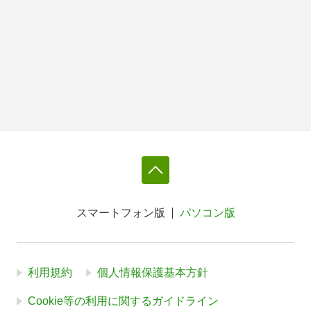
スマートフォン版
パソコン版
利用規約
個人情報保護基本方針
Cookie等の利用に関するガイドライン