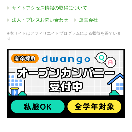
サイトアクセス情報の取得について
法人・プレスお問い合わせ
運営会社
※本サイトはアフィリエイトプログラムによる収益を得ていま
す