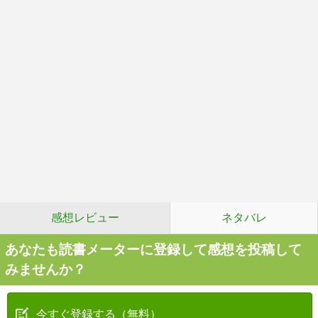
感想レビュー
ネタバレ
あなたも読書メーターに登録して感想を投稿して
みませんか？
今すぐ登録する（無料）