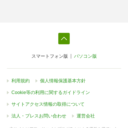
スマートフォン版
パソコン版
利用規約
個人情報保護基本方針
Cookie等の利用に関するガイドライン
サイトアクセス情報の取得について
法人・プレスお問い合わせ
運営会社