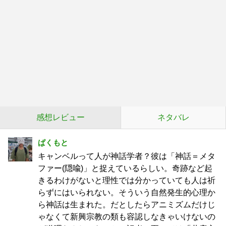
感想レビュー
ネタバレ
ぱくもと
キャンベルって人が神話学者？彼は「神話＝メタ
ファー(隠喩)」と捉えているらしい。奇跡など起
きるわけがないと理性では分かっていても人は祈
らずにはいられない。そういう自然発生的心理か
ら神話は生まれた。だとしたらアニミズムだけじ
ゃなくて新興宗教の類も容認しなきゃいけないの