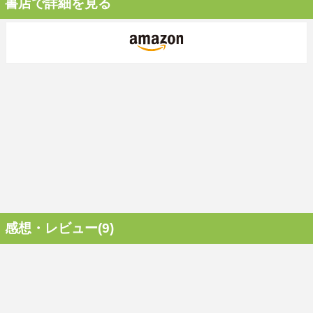
書店で詳細を見る
感想・レビュー(9)