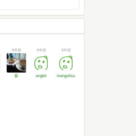
6年前
6年前
6年前
宴
anglet
manguhsu