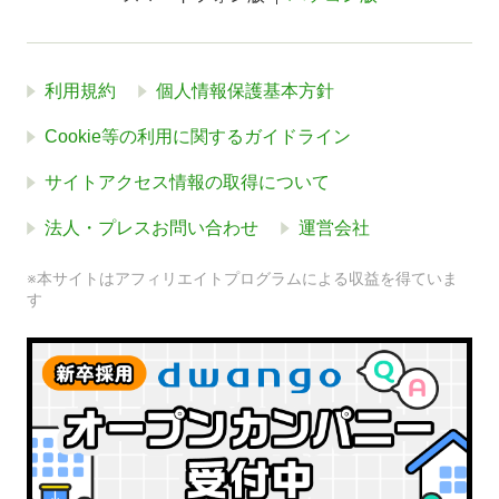
利用規約
個人情報保護基本方針
Cookie等の利用に関するガイドライン
サイトアクセス情報の取得について
法人・プレスお問い合わせ
運営会社
※本サイトはアフィリエイトプログラムによる収益を得ていま
す