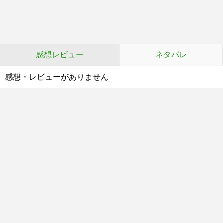
感想レビュー
ネタバレ
感想・レビューがありません