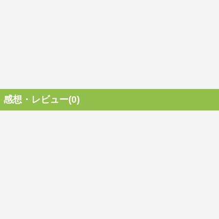
感想・レビュー(0)