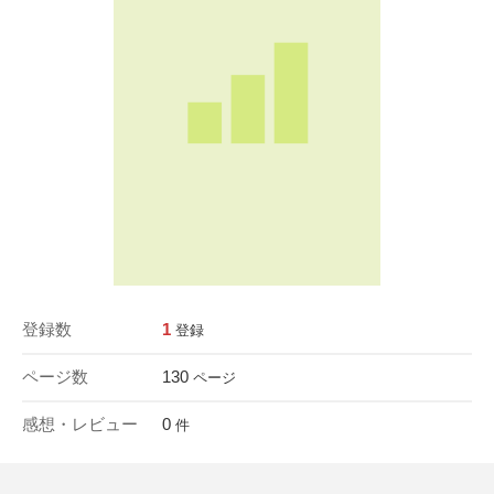
登録数
1
登録
ページ数
130
ページ
感想・レビュー
0
件