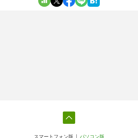
スマートフォン版
パソコン版