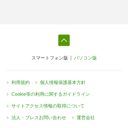
スマートフォン版
パソコン版
利用規約
個人情報保護基本方針
Cookie等の利用に関するガイドライン
サイトアクセス情報の取得について
法人・プレスお問い合わせ
運営会社