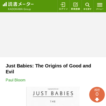
ログイン
新規登録
本を探
Just Babies: The Origins of Good and
Evil
Paul Bloom
感想
0