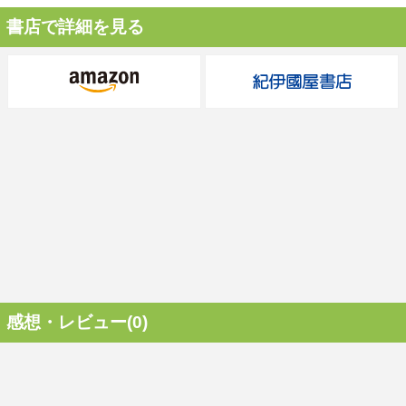
書店で詳細を見る
感想・レビュー(0)