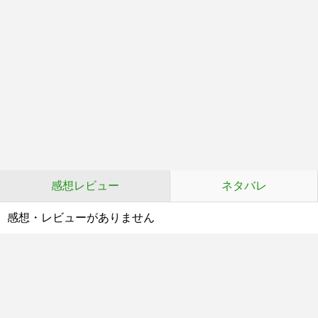
感想レビュー
ネタバレ
感想・レビューがありません