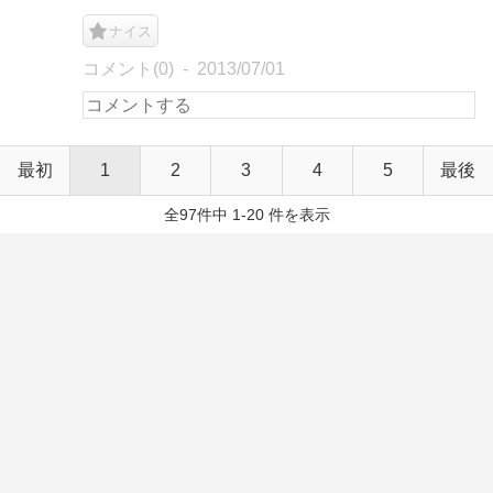
ナイス
コメント(0)
2013/07/01
最初
1
2
3
4
5
最後
全97件中 1-20 件を表示