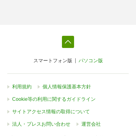
スマートフォン版
パソコン版
利用規約
個人情報保護基本方針
Cookie等の利用に関するガイドライン
サイトアクセス情報の取得について
法人・プレスお問い合わせ
運営会社