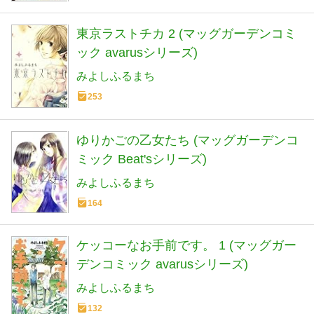
東京ラストチカ 2 (マッグガーデンコミ
ック avarusシリーズ)
みよしふるまち
253
ゆりかごの乙女たち (マッグガーデンコ
ミック Beat'sシリーズ)
みよしふるまち
164
ケッコーなお手前です。 1 (マッグガー
デンコミック avarusシリーズ)
みよしふるまち
132