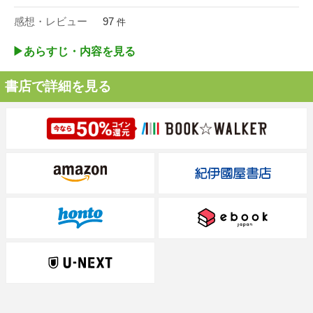
感想・レビュー
97
件
▶︎あらすじ・内容を見る
書店で詳細を見る