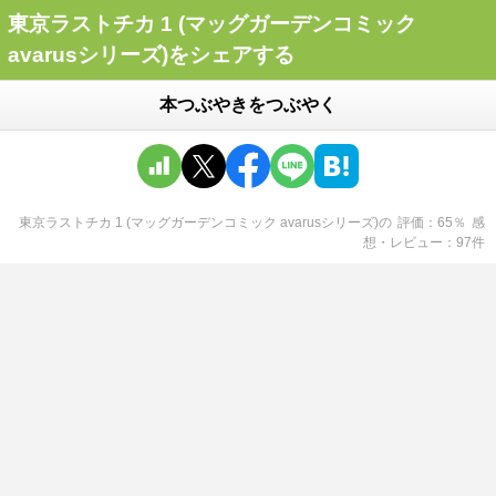
東京ラストチカ 1 (マッグガーデンコミック
avarusシリーズ)をシェアする
本つぶやきをつぶやく
東京ラストチカ 1 (マッグガーデンコミック avarusシリーズ)
の
評価
65
％
感
想・レビュー
97
件