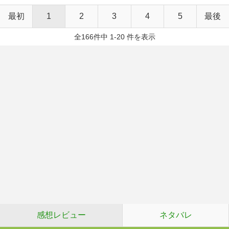
最初
1
2
3
4
5
最後
全166件中 1-20 件を表示
感想レビュー
ネタバレ