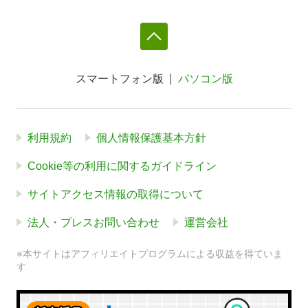
スマートフォン版
パソコン版
利用規約
個人情報保護基本方針
Cookie等の利用に関するガイドライン
サイトアクセス情報の取得について
法人・プレスお問い合わせ
運営会社
※本サイトはアフィリエイトプログラムによる収益を得ていま
す