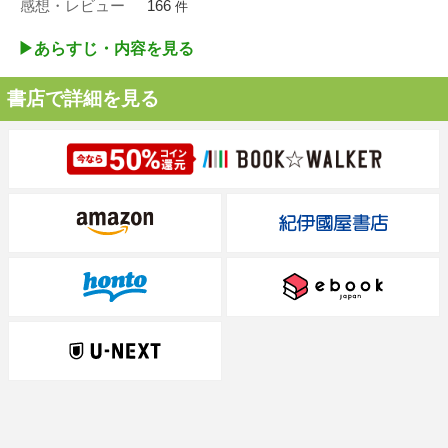
感想・レビュー
166
件
▶︎あらすじ・内容を見る
書店で詳細を見る