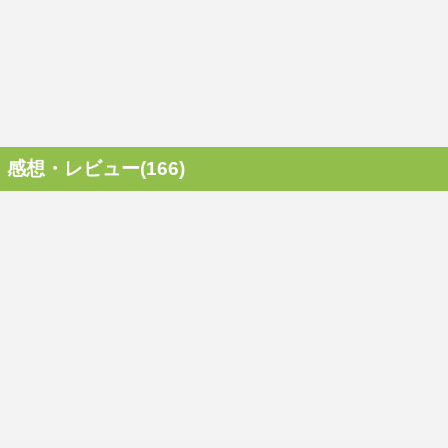
感想・レビュー(166)