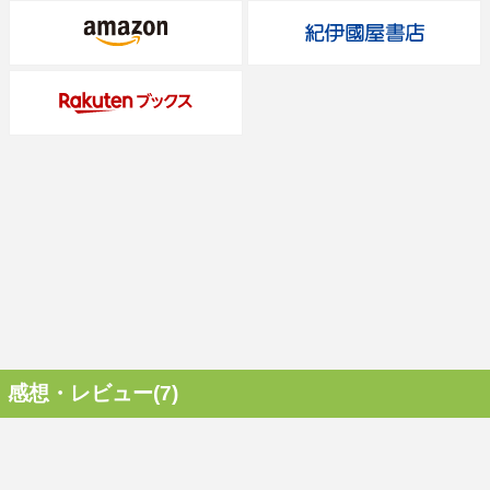
感想・レビュー(7)