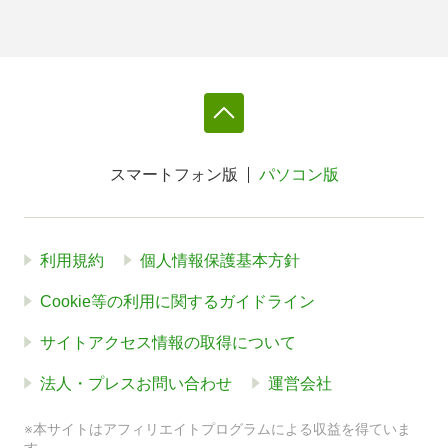
スマートフォン版
パソコン版
利用規約
個人情報保護基本方針
Cookie等の利用に関するガイドライン
サイトアクセス情報の取得について
法人・プレスお問い合わせ
運営会社
※本サイトはアフィリエイトプログラムによる収益を得ていま
す