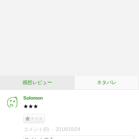
感想レビュー
ネタバレ
Solomon
★★★
ナイス
コメント(0)
2018/10/24