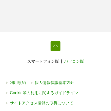
スマートフォン版
パソコン版
利用規約
個人情報保護基本方針
Cookie等の利用に関するガイドライン
サイトアクセス情報の取得について