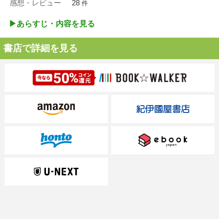
感想・レビュー
28
件
▶︎あらすじ・内容を見る
書店で詳細を見る