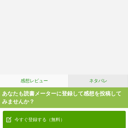
感想レビュー
ネタバレ
あなたも読書メーターに登録して感想を投稿して
みませんか？
今すぐ登録する（無料）