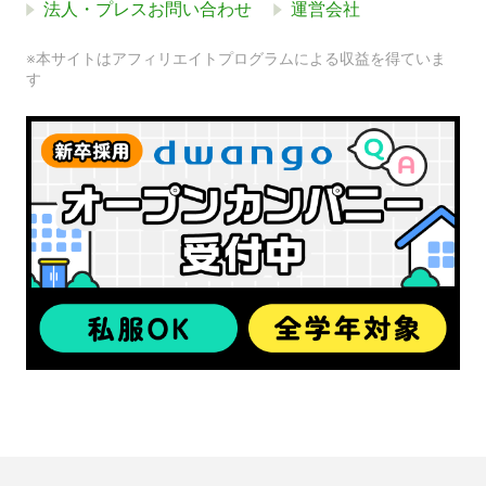
法人・プレスお問い合わせ
運営会社
※本サイトはアフィリエイトプログラムによる収益を得ていま
す