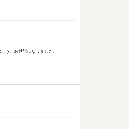
おこう。お世話になりました。