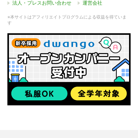
法人・プレスお問い合わせ
運営会社
※本サイトはアフィリエイトプログラムによる収益を得ていま
す