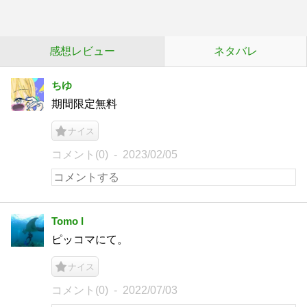
感想レビュー
ネタバレ
ちゆ
期間限定無料
ナイス
コメント(0)
2023/02/05
Tomo I
ピッコマにて。
ナイス
コメント(0)
2022/07/03