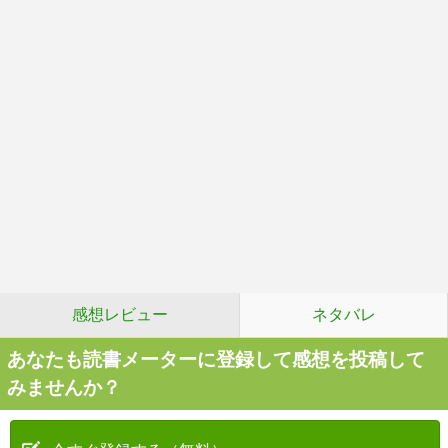
感想レビュー
ネタバレ
あなたも読書メーターに登録して感想を投稿して
みませんか？