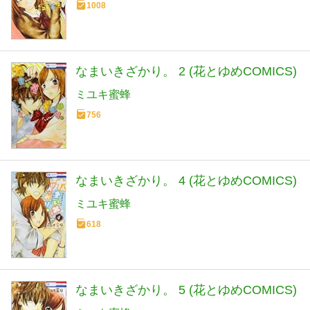
1008
なまいきざかり。 2 (花とゆめCOMICS)
ミユキ蜜蜂
756
なまいきざかり。 4 (花とゆめCOMICS)
ミユキ蜜蜂
618
なまいきざかり。 5 (花とゆめCOMICS)