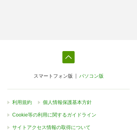
スマートフォン版
パソコン版
利用規約
個人情報保護基本方針
Cookie等の利用に関するガイドライン
サイトアクセス情報の取得について