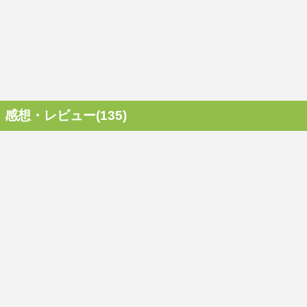
感想・レビュー(135)