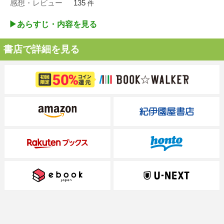
感想・レビュー
135
件
▶︎あらすじ・内容を見る
書店で詳細を見る