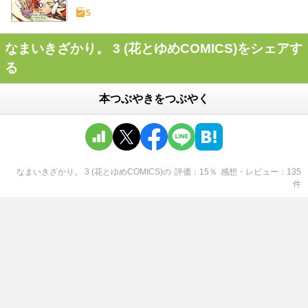
5
なまいきざかり。 3 (花とゆめCOMICS)をシェアす
る
本つぶやきをつぶやく
なまいきざかり。 3 (花とゆめCOMICS)
の
評価
15
％
感想・レビュー
135
件